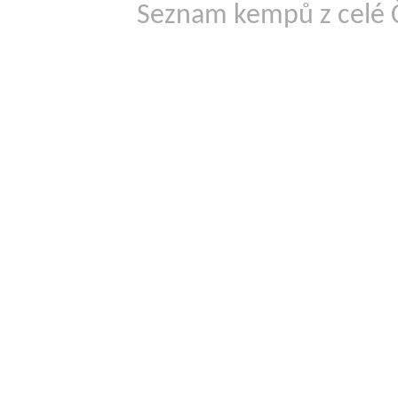
Seznam kempů z celé 